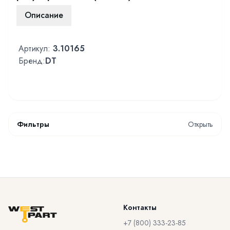
Описание
Артикул:
3.10165
Бренд:
DT
Фильтры
Открыть
Контакты
+7 (800) 333-23-85