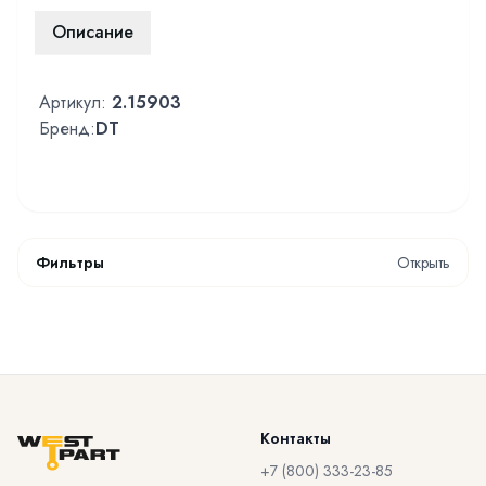
Описание
Артикул:
2.15903
Бренд:
DT
Фильтры
Открыть
Контакты
+7 (800) 333-23-85