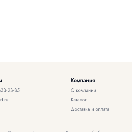
ы
Компания
333-23-85
О компании
t.ru
Каталог
Доставка и оплата