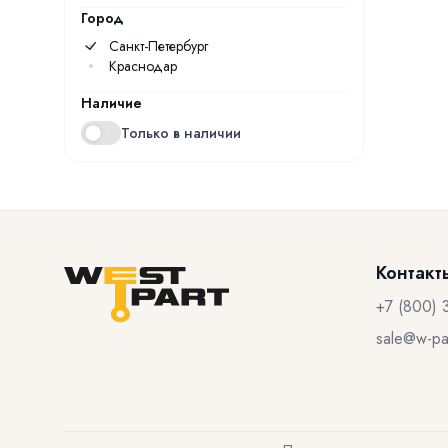
Город
Санкт-Петербург
Краснодар
Наличие
Только в наличии
Контакт
+7 (800) 
sale@w-par