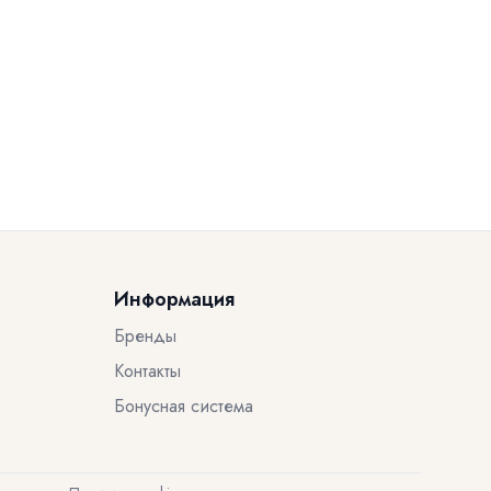
Информация
Бренды
Контакты
Бонусная система