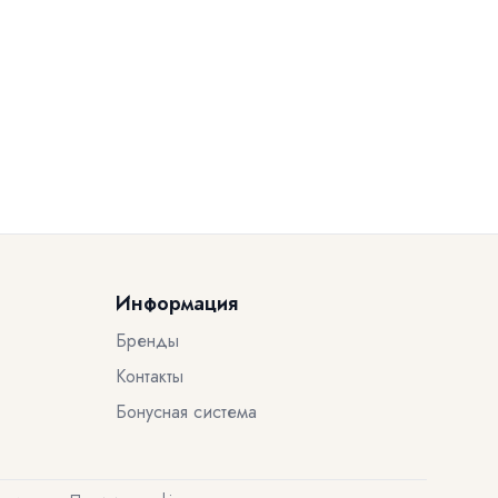
Информация
Бренды
Контакты
Бонусная система