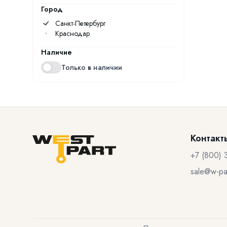
Город
Санкт-Петербург
Краснодар
Наличие
Только в наличии
Контакт
+7 (800) 
sale@w-par