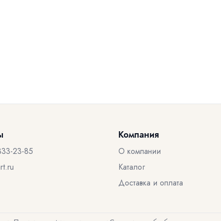
ы
Компания
333-23-85
О компании
t.ru
Каталог
Доставка и оплата