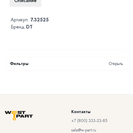
Описание
Артикул:
7.32525
Бренд:
DT
Фильтры
Открыть
Контакты
+7 (800) 333-23-85
sale@w-part.ru