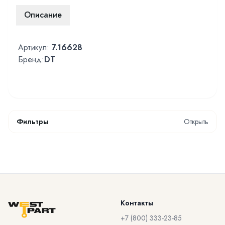
Описание
Артикул:
7.16628
Бренд:
DT
Фильтры
Открыть
Контакты
+7 (800) 333-23-85