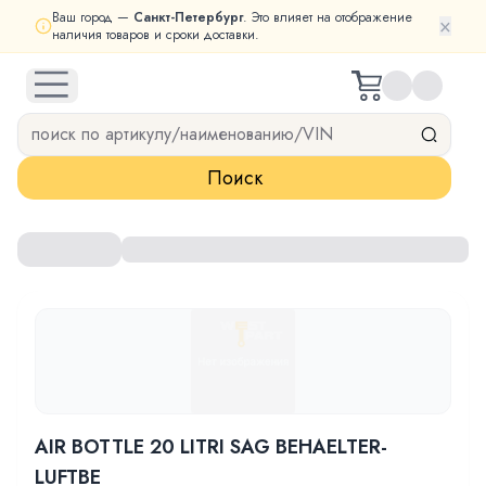
Ваш город —
Санкт-Петербург
. Это влияет на отображение
×
наличия товаров и сроки доставки.
open navigation menu
Поиск
AIR BOTTLE 20 LITRI SAG BEHAELTER-
LUFTBE