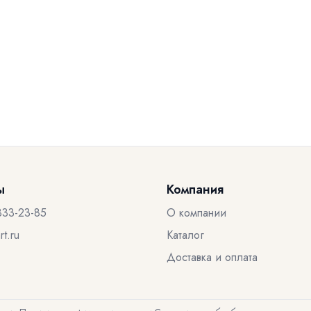
ы
Компания
333-23-85
О компании
t.ru
Каталог
Доставка и оплата