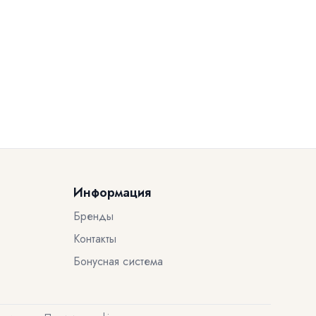
Информация
Бренды
Контакты
Бонусная система