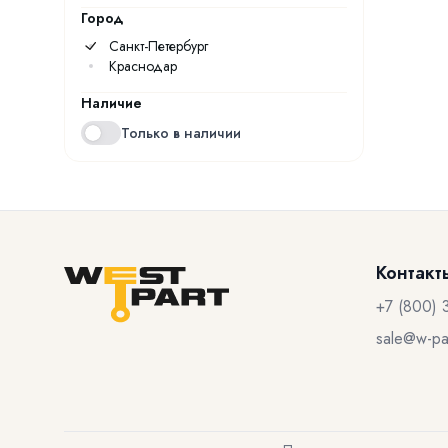
Город
Санкт-Петербург
Краснодар
Наличие
Только в наличии
Контакт
+7 (800) 
sale@w-par