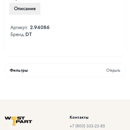
Описание
Артикул:
2.94086
Бренд:
DT
Фильтры
Открыть
Контакты
+7 (800) 333-23-85