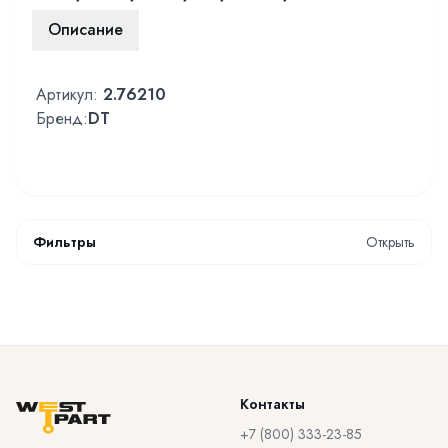
Описание
Артикул:
2.76210
Бренд:
DT
Фильтры
Открыть
Контакты
+7 (800) 333-23-85