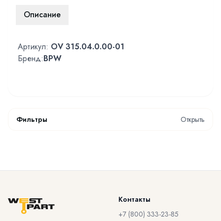
Описание
Артикул:
OV 315.04.0.00-01
Бренд:
BPW
Фильтры
Открыть
Контакты
+7 (800) 333-23-85