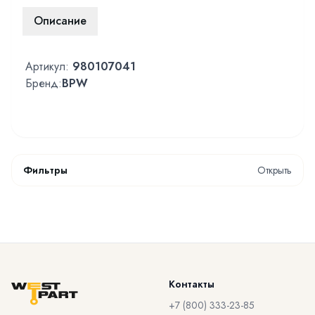
Описание
Артикул:
980107041
Бренд:
BPW
Фильтры
Открыть
Контакты
+7 (800) 333-23-85