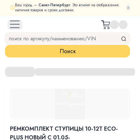
Ваш город —
Санкт-Петербург
. Это влияет на отображение
×
наличия товаров и сроки доставки.
open navigation menu
Поиск
РЕМКОМПЛЕКТ СТУПИЦЫ 10-12T ECO-
PLUS НОВЫЙ С 01.05-