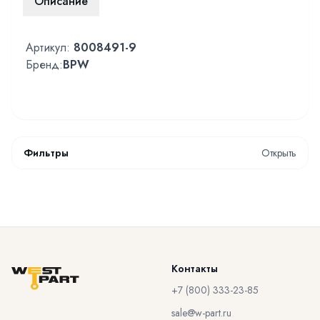
Описание
Артикул:
8008491-9
Бренд:
BPW
Фильтры
Открыть
Контакты
+7 (800) 333-23-85
sale@w-part.ru