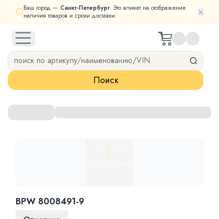
Ваш город —
Санкт-Петербург
. Это влияет на отображение
×
наличия товаров и сроки доставки.
open navigation menu
Поиск
BPW 8008491-9