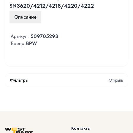
SN3620/4212/4218/4220/4222
Описание
Артикул:
509705293
Бренд:
BPW
Фильтры
Открыть
Контакты