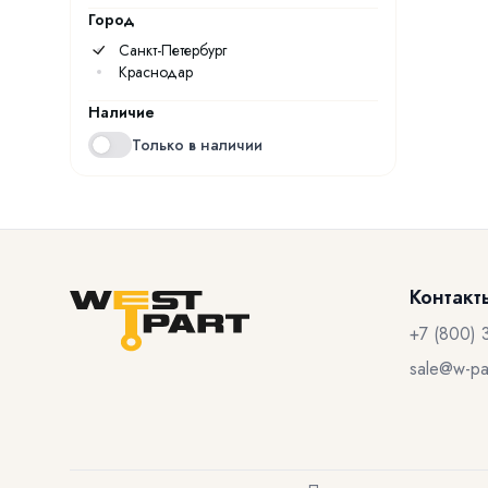
Город
Санкт-Петербург
Краснодар
Наличие
Только в наличии
Контакт
+7 (800) 
sale@w-par