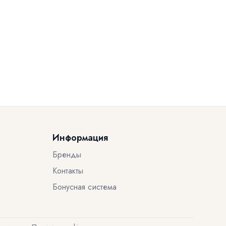
Информация
Бренды
Контакты
Бонусная система