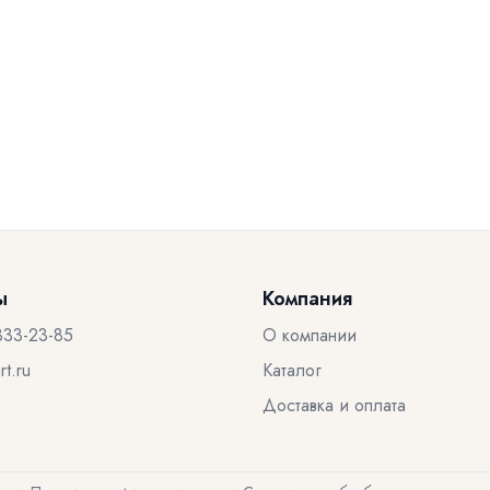
ы
Компания
333-23-85
О компании
t.ru
Каталог
Доставка и оплата