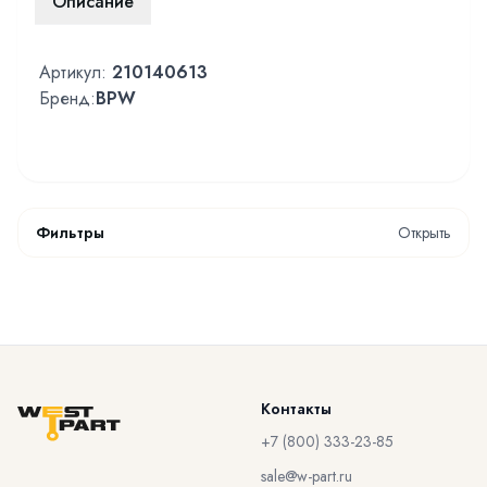
Описание
Артикул:
210140613
Бренд:
BPW
Фильтры
Открыть
Контакты
+7 (800) 333-23-85
sale@w-part.ru