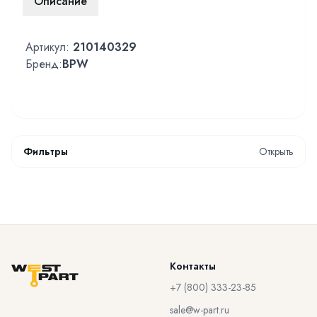
Описание
Артикул:
210140329
Бренд:
BPW
Фильтры
Открыть
Контакты
+7 (800) 333-23-85
sale@w-part.ru