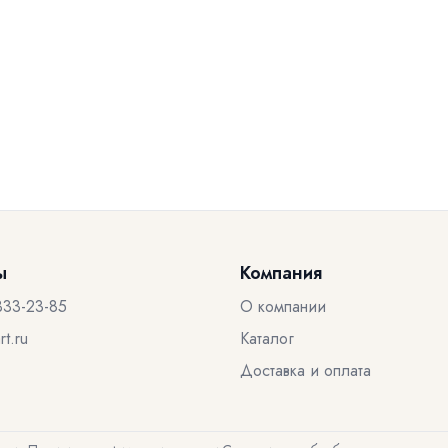
ы
Компания
333-23-85
О компании
t.ru
Каталог
Доставка и оплата