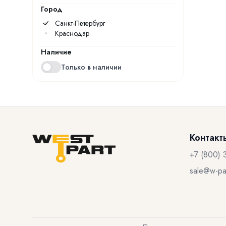
Город
Санкт-Петербург
Краснодар
Наличие
Только в наличии
Контакт
+7 (800) 
sale@w-par