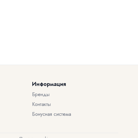
Информация
Бренды
Контакты
Бонусная система