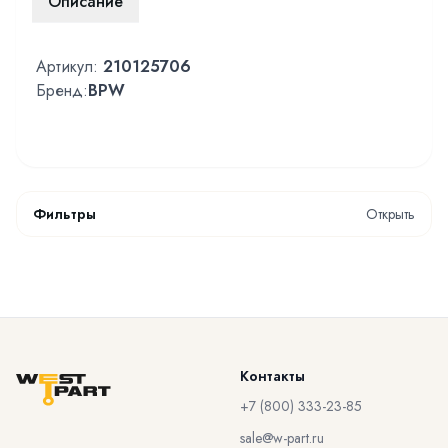
Описание
Артикул:
210125706
Бренд:
BPW
Фильтры
Открыть
Контакты
+7 (800) 333-23-85
sale@w-part.ru