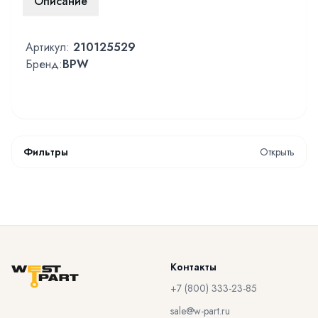
Описание
Артикул:
210125529
Бренд:
BPW
Фильтры
Открыть
Контакты
+7 (800) 333-23-85
sale@w-part.ru