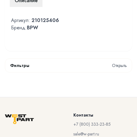
Описание
Артикул:
210125406
Бренд:
BPW
Фильтры
Открыть
Контакты
+7 (800) 333-23-85
sale@w-part.ru