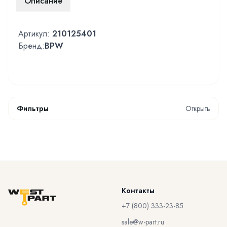
Описание
Артикул:
210125401
Бренд:
BPW
Фильтры
Открыть
Контакты
+7 (800) 333-23-85
sale@w-part.ru