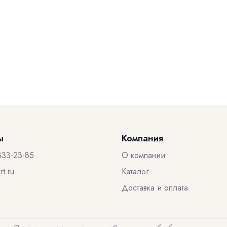
ы
Компания
333-23-85
О компании
t.ru
Каталог
Доставка и оплата