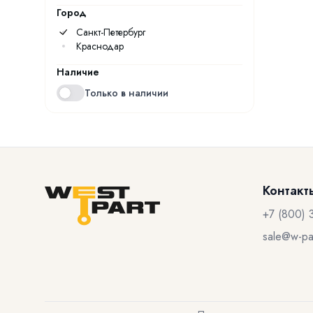
Город
Санкт-Петербург
Краснодар
Наличие
Только в наличии
Контакт
+7 (800) 
sale@w-par