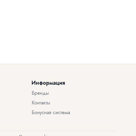
Информация
Бренды
Контакты
Бонусная система