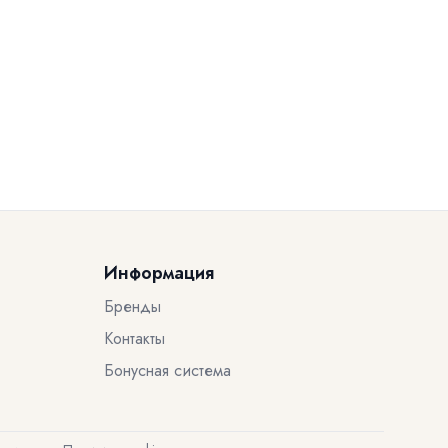
Информация
Бренды
Контакты
Бонусная система