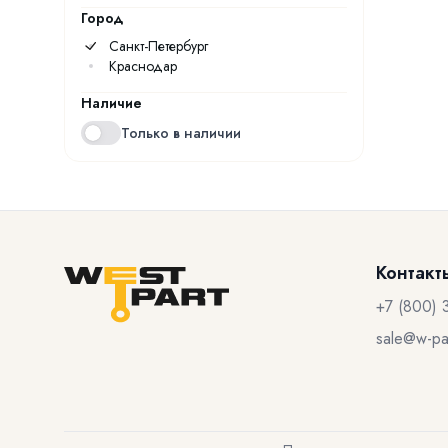
Город
Санкт-Петербург
Краснодар
Наличие
Только в наличии
Контакт
+7 (800) 
sale@w-par