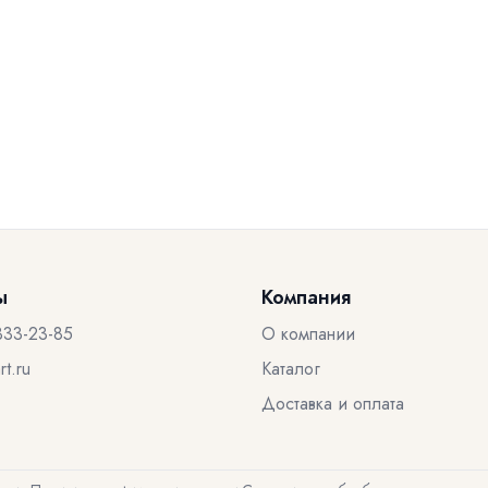
ы
Компания
333-23-85
О компании
t.ru
Каталог
Доставка и оплата