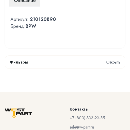
Описание
Артикул:
210120890
Бренд:
BPW
Фильтры
Открыть
Контакты
+7 (800) 333-23-85
sale@w-part.ru