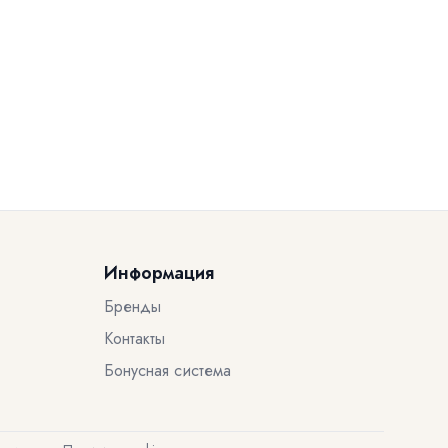
Информация
Бренды
Контакты
Бонусная система