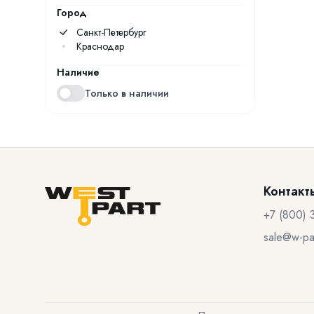
Город
Санкт-Петербург
Краснодар
Наличие
Только в наличии
Контакт
+7 (800) 
sale@w-par