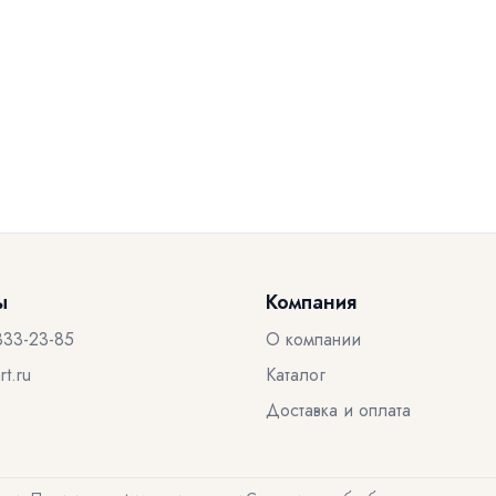
ы
Компания
333-23-85
О компании
t.ru
Каталог
Доставка и оплата