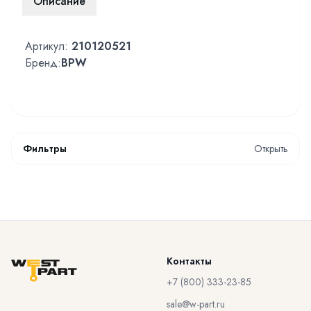
Описание
Артикул:
210120521
Бренд:
BPW
Фильтры
Открыть
Контакты
+7 (800) 333-23-85
sale@w-part.ru