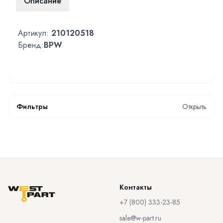
Описание
Артикул:
210120518
Бренд:
BPW
Фильтры
Открыть
Контакты
+7 (800) 333-23-85
sale@w-part.ru