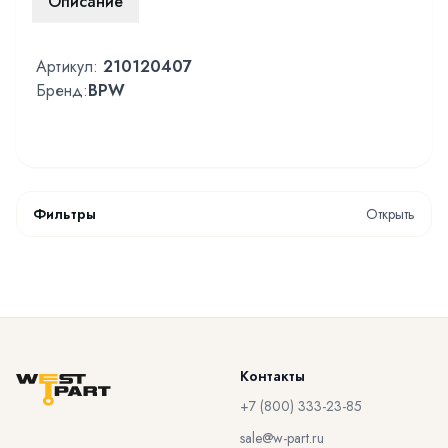
Описание
Артикул:
210120407
Бренд:
BPW
Фильтры
Открыть
Контакты
+7 (800) 333-23-85
sale@w-part.ru