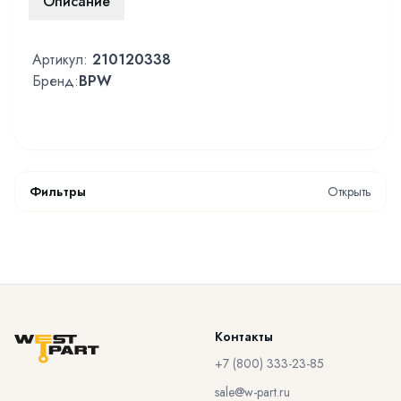
Описание
Артикул:
210120338
Бренд:
BPW
Фильтры
Открыть
Контакты
+7 (800) 333-23-85
sale@w-part.ru