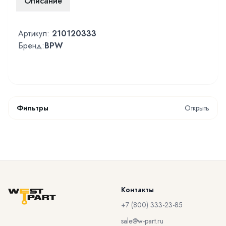
Описание
Артикул:
210120333
Бренд:
BPW
Фильтры
Открыть
Контакты
+7 (800) 333-23-85
sale@w-part.ru