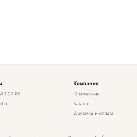
ы
Компания
333-23-85
О компании
t.ru
Каталог
Доставка и оплата