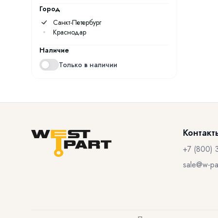
Город
Санкт-Петербург
Краснодар
Наличие
Только в наличии
Контакт
+7 (800) 
sale@w-par