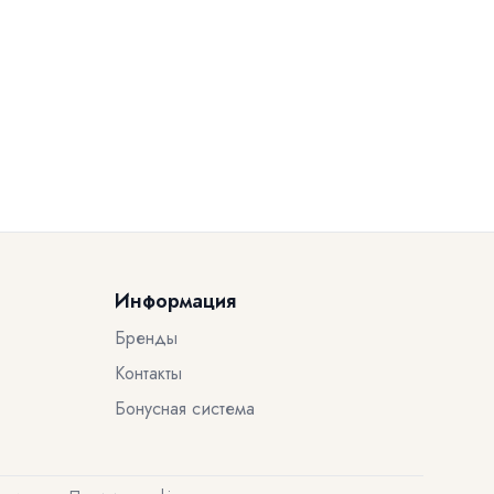
Информация
Бренды
Контакты
Бонусная система