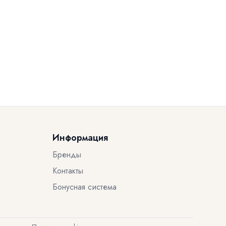
Информация
Бренды
Контакты
Бонусная система