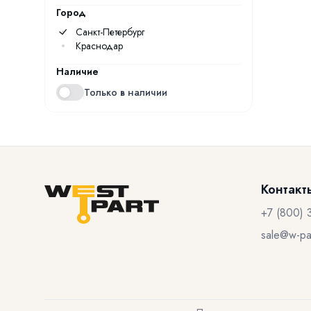
Город
Санкт-Петербург
Краснодар
Наличие
Только в наличии
Контакт
+7 (800) 
sale@w-par