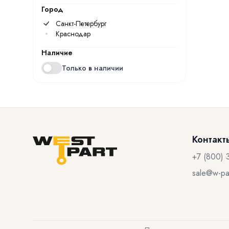
Город
Санкт-Петербург
Краснодар
Наличие
Только в наличии
Контакт
+7 (800) 
sale@w-par