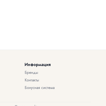
Информация
Бренды
Контакты
Бонусная система