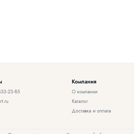
ы
Компания
333-23-85
О компании
t.ru
Каталог
Доставка и оплата