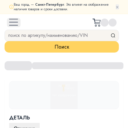
Ваш город —
Санкт-Петербург
. Это влияет на отображение
×
наличия товаров и сроки доставки.
open navigation menu
Поиск
ДЕТАЛЬ