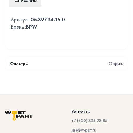
Описание
Артикул:
05.397.34.16.0
Бренд:
BPW
Фильтры
Открыть
Контакты
+7 (800) 333-23-85
sale@w-part.ru