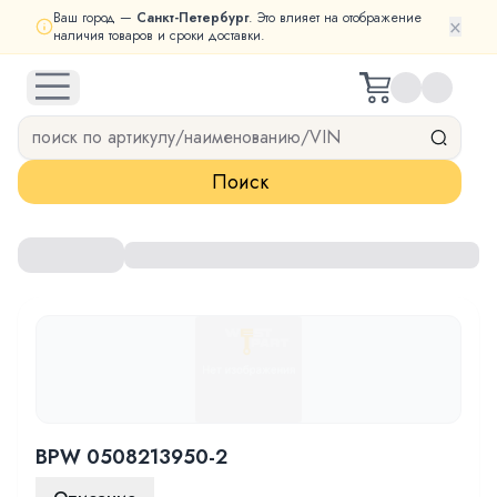
Ваш город —
Санкт-Петербург
. Это влияет на отображение
×
наличия товаров и сроки доставки.
open navigation menu
Поиск
BPW 0508213950-2