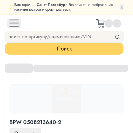
Ваш город —
Санкт-Петербург
. Это влияет на отображение
×
наличия товаров и сроки доставки.
open navigation menu
Поиск
BPW 0508213640-2