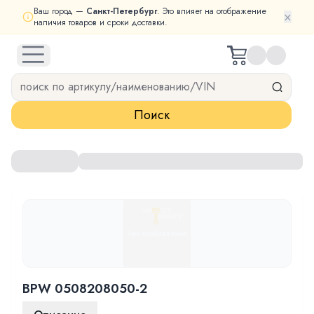
Ваш город —
Санкт-Петербург
. Это влияет на отображение
×
наличия товаров и сроки доставки.
open navigation menu
Поиск
BPW 0508208050-2