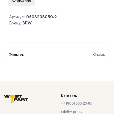
Описание
Артикул:
0508208050-2
Бренд:
BPW
Фильтры
Открыть
Контакты
+7 (800) 333-23-85
sale@w-part.ru