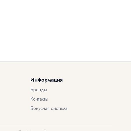
Информация
Бренды
Контакты
Бонусная система