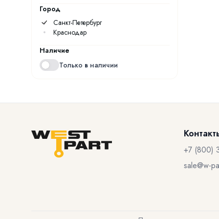
Город
Санкт-Петербург
Краснодар
Наличие
Только в наличии
Контакт
+7 (800) 
sale@w-par