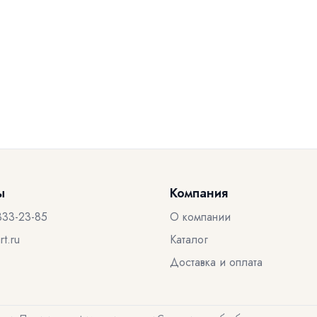
ы
Компания
333-23-85
О компании
t.ru
Каталог
Доставка и оплата