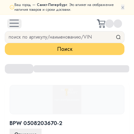
Ваш город —
Санкт-Петербург
. Это влияет на отображение
×
наличия товаров и сроки доставки.
open navigation menu
Поиск
BPW 0508203670-2