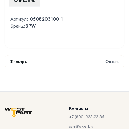
Описание
Артикул:
0508203100-1
Бренд:
BPW
Фильтры
Открыть
Контакты
+7 (800) 333-23-85
sale@w-part.ru