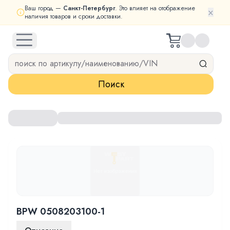
Ваш город —
Санкт-Петербург
. Это влияет на отображение
×
наличия товаров и сроки доставки.
open navigation menu
Поиск
BPW 0508203100-1