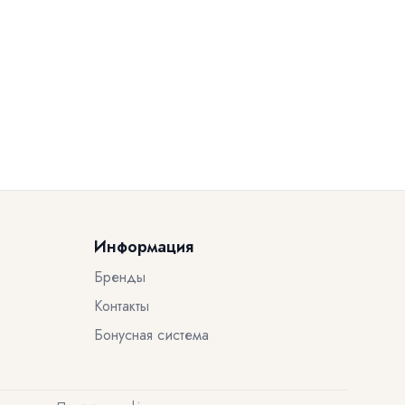
Информация
Бренды
Контакты
Бонусная система