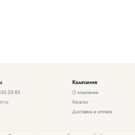
ы
Компания
333-23-85
О компании
t.ru
Каталог
Доставка и оплата