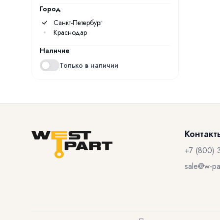
Город
Санкт-Петербург
Краснодар
Наличие
Только в наличии
Контакт
+7 (800) 
sale@w-par