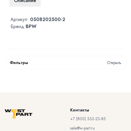
Описание
Артикул:
0508202500-2
Бренд:
BPW
Фильтры
Открыть
Контакты
+7 (800) 333-23-85
sale@w-part.ru