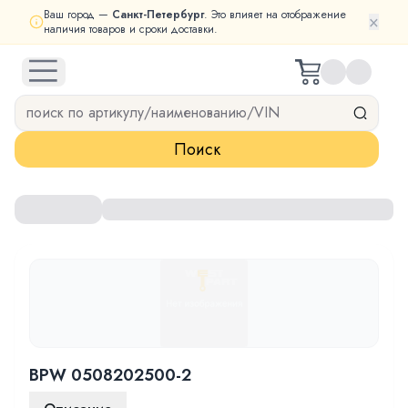
Ваш город —
Санкт-Петербург
. Это влияет на отображение
×
наличия товаров и сроки доставки.
open navigation menu
Поиск
BPW 0508202500-2