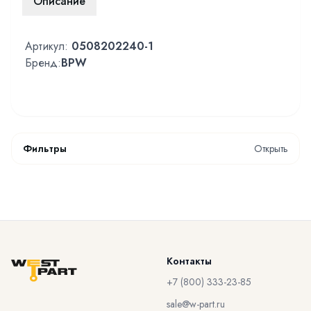
Описание
Артикул:
0508202240-1
Бренд:
BPW
Фильтры
Открыть
Контакты
+7 (800) 333-23-85
sale@w-part.ru