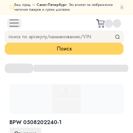
Ваш город —
Санкт-Петербург
. Это влияет на отображение
×
наличия товаров и сроки доставки.
open navigation menu
Поиск
BPW 0508202240-1