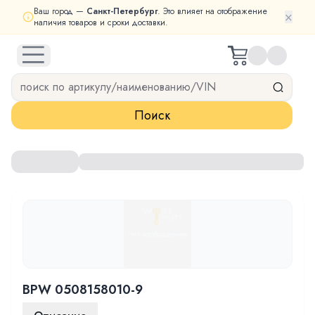
Ваш город —
Санкт-Петербург
. Это влияет на отображение
×
наличия товаров и сроки доставки.
open navigation menu
Поиск
BPW 0508158010-9