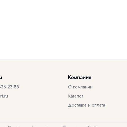
ы
Компания
333-23-85
О компании
t.ru
Каталог
Доставка и оплата