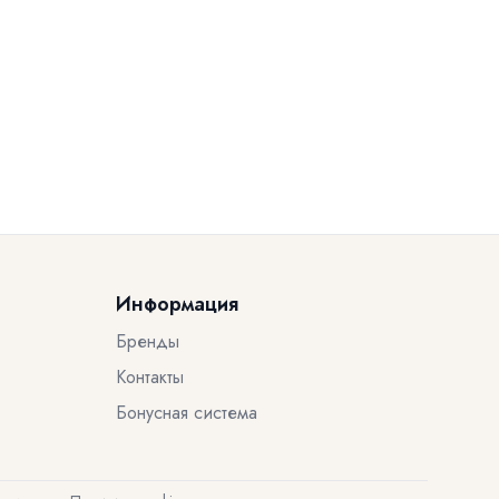
Информация
Бренды
Контакты
Бонусная система