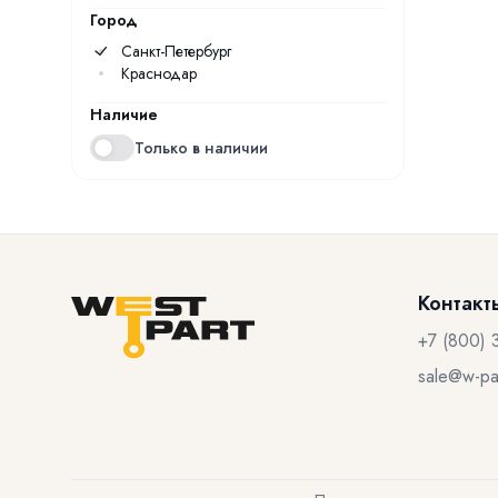
Город
Санкт-Петербург
Краснодар
Наличие
Только в наличии
Контакт
+7 (800) 
sale@w-par