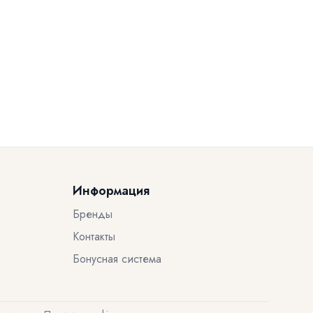
Информация
Бренды
Контакты
Бонусная система