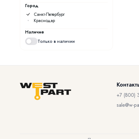
Город
Санкт-Петербург
Краснодар
Наличие
Только в наличии
Контакт
+7 (800) 
sale@w-par