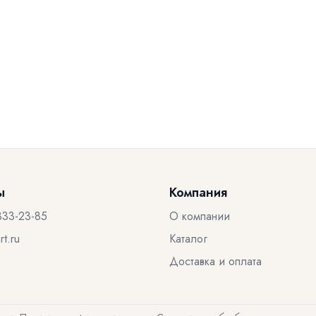
ы
Компания
333-23-85
О компании
t.ru
Каталог
Доставка и оплата