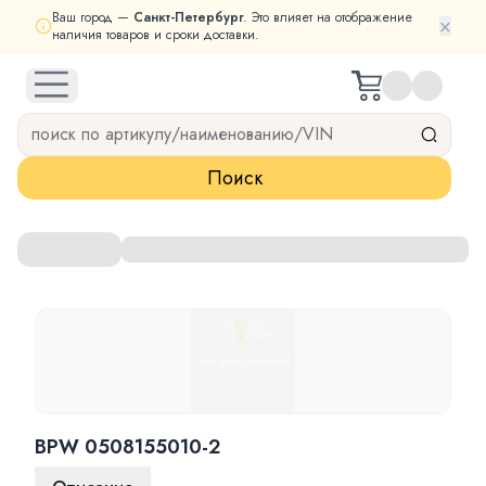
Ваш город —
Санкт-Петербург
. Это влияет на отображение
×
наличия товаров и сроки доставки.
open navigation menu
Поиск
BPW 0508155010-2