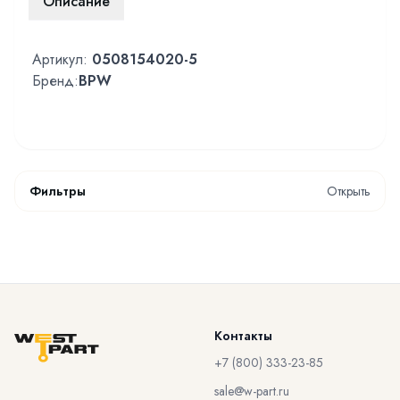
Описание
Артикул:
0508154020-5
Бренд:
BPW
Фильтры
Открыть
Контакты
+7 (800) 333-23-85
sale@w-part.ru