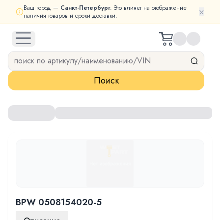
Ваш город —
Санкт-Петербург
. Это влияет на отображение
×
наличия товаров и сроки доставки.
open navigation menu
Поиск
BPW 0508154020-5