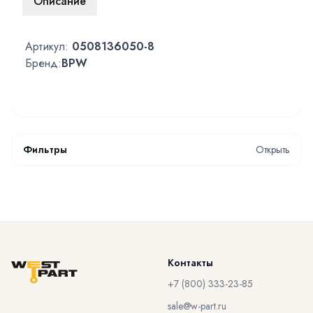
Описание
Артикул:
0508136050-8
Бренд:
BPW
Фильтры
Открыть
Контакты
+7 (800) 333-23-85
sale@w-part.ru